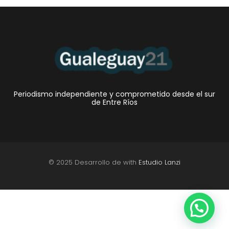
Periodismo independiente y comprometido desde el sur
de Entre Ríos
© 2025 Desarrollo de with
Estudio Lanzi