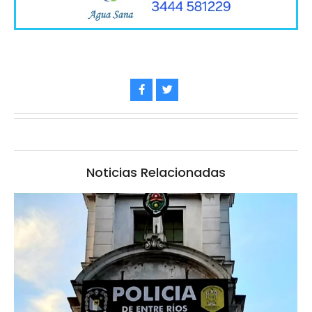
Noticias Relacionadas