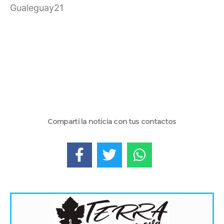
Gualeguay21
Compartí la noticia con tus contactos