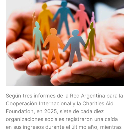
Según tres informes de la Red Argentina para la
Cooperación Internacional y la Charities Aid
Foundation, en 2025, siete de cada diez
organizaciones sociales registraron una caída
en sus ingresos durante el último año, mientras