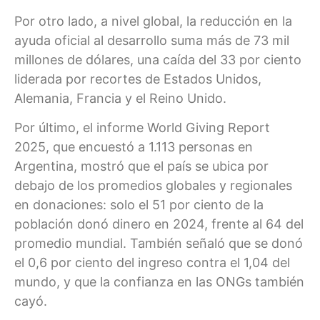
Por otro lado, a nivel global, la reducción en la
ayuda oficial al desarrollo suma más de 73 mil
millones de dólares, una caída del 33 por ciento
liderada por recortes de Estados Unidos,
Alemania, Francia y el Reino Unido.
Por último, el informe World Giving Report
2025, que encuestó a 1.113 personas en
Argentina, mostró que el país se ubica por
debajo de los promedios globales y regionales
en donaciones: solo el 51 por ciento de la
población donó dinero en 2024, frente al 64 del
promedio mundial. También señaló que se donó
el 0,6 por ciento del ingreso contra el 1,04 del
mundo, y que la confianza en las ONGs también
cayó.