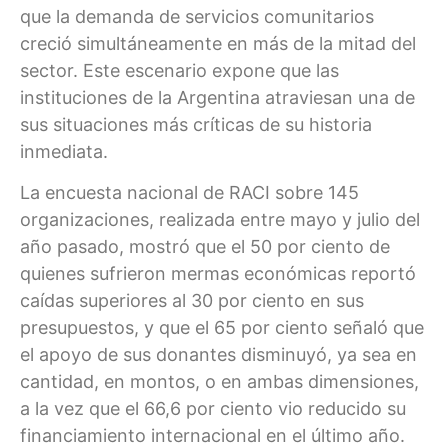
que la demanda de servicios comunitarios
creció simultáneamente en más de la mitad del
sector. Este escenario expone que las
instituciones de la Argentina atraviesan una de
sus situaciones más críticas de su historia
inmediata.
La encuesta nacional de RACI sobre 145
organizaciones, realizada entre mayo y julio del
año pasado, mostró que el 50 por ciento de
quienes sufrieron mermas económicas reportó
caídas superiores al 30 por ciento en sus
presupuestos, y que el 65 por ciento señaló que
el apoyo de sus donantes disminuyó, ya sea en
cantidad, en montos, o en ambas dimensiones,
a la vez que el 66,6 por ciento vio reducido su
financiamiento internacional en el último año.