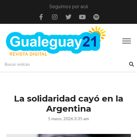
Seguimos por acá
La solidaridad cayó en la
Argentina
5 mayo, 2026 3:35 am