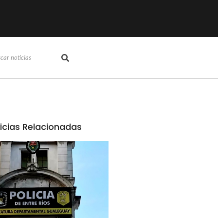
icias Relacionadas