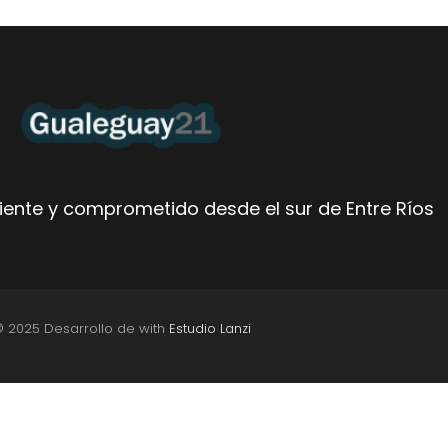
ente y comprometido desde el sur de Entre Ríos
© 2025 Desarrollo de with
Estudio Lanzi