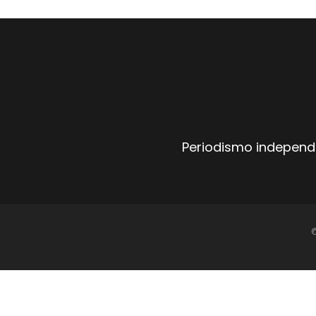
Periodismo independi