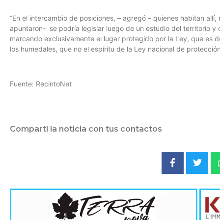
“En el intercambio de posiciones, – agregó – quienes habitan allí
apuntaron- se podría legislar luego de un estudio del territorio y 
marcando exclusivamente el lugar protegido por la Ley, que es do
los humedales, que no el espíritu de la Ley nacional de protecció
Fuente: RecintoNet
Compartí la noticia con tus contactos