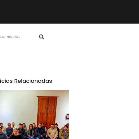
icias Relacionadas