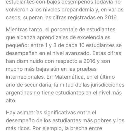
estudiantes con bajos desempeños todavía no
volvieron a los niveles prepandemia y, en varios
casos, superan las cifras registradas en 2016.
Mientras tanto, el porcentaje de estudiantes
que alcanza aprendizajes de excelencia es
pequeño: entre 1 y 3 de cada 10 estudiantes se
desempeñan en el nivel avanzado. Estas cifras
han disminuido con respecto a 2016 y son
mucho más bajas aún en las pruebas
internacionales. En Matemática, en el último
año de secundaria, la mitad de las jurisdicciones
argentinas no tiene estudiantes en el nivel más
alto.
Hay asimetrías significativas entre el
desempeño de los estudiantes más pobres y los
más ricos. Por ejemplo, la brecha entre