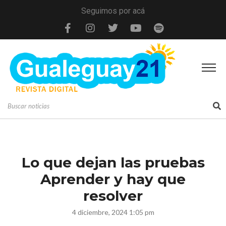
Seguimos por acá
Lo que dejan las pruebas
Aprender y hay que
resolver
4 diciembre, 2024 1:05 pm