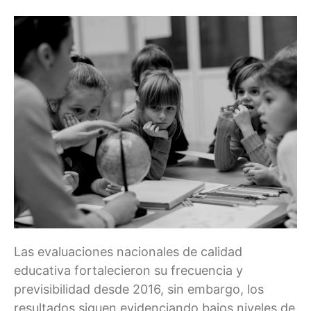
Las evaluaciones nacionales de calidad
educativa fortalecieron su frecuencia y
previsibilidad desde 2016, sin embargo, los
resultados siguen evidenciando bajos niveles de