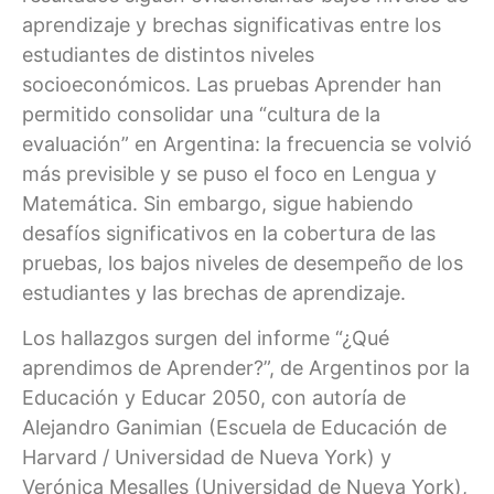
aprendizaje y brechas significativas entre los
estudiantes de distintos niveles
socioeconómicos. Las pruebas Aprender han
permitido consolidar una “cultura de la
evaluación” en Argentina: la frecuencia se volvió
más previsible y se puso el foco en Lengua y
Matemática. Sin embargo, sigue habiendo
desafíos significativos en la cobertura de las
pruebas, los bajos niveles de desempeño de los
estudiantes y las brechas de aprendizaje.
Los hallazgos surgen del informe “¿Qué
aprendimos de Aprender?”, de Argentinos por la
Educación y Educar 2050, con autoría de
Alejandro Ganimian (Escuela de Educación de
Harvard / Universidad de Nueva York) y
Verónica Mesalles (Universidad de Nueva York),