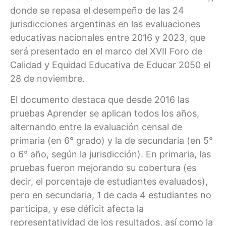
donde se repasa el desempeño de las 24
jurisdicciones argentinas en las evaluaciones
educativas nacionales entre 2016 y 2023, que
será presentado en el marco del XVII Foro de
Calidad y Equidad Educativa de Educar 2050 el
28 de noviembre.
El documento destaca que desde 2016 las
pruebas Aprender se aplican todos los años,
alternando entre la evaluación censal de
primaria (en 6° grado) y la de secundaria (en 5°
o 6° año, según la jurisdicción). En primaria, las
pruebas fueron mejorando su cobertura (es
decir, el porcentaje de estudiantes evaluados),
pero en secundaria, 1 de cada 4 estudiantes no
participa, y ese déficit afecta la
representatividad de los resultados, así como la