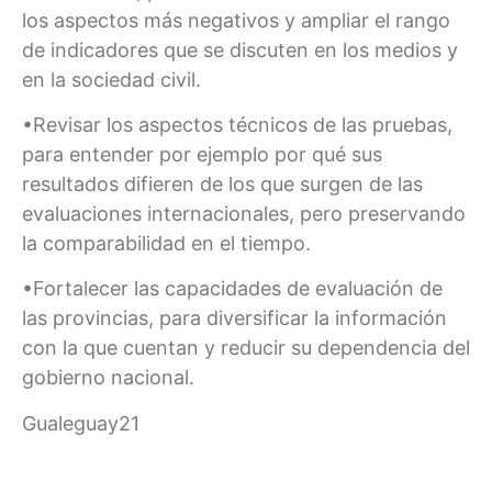
los aspectos más negativos y ampliar el rango
de indicadores que se discuten en los medios y
en la sociedad civil.
•Revisar los aspectos técnicos de las pruebas,
para entender por ejemplo por qué sus
resultados difieren de los que surgen de las
evaluaciones internacionales, pero preservando
la comparabilidad en el tiempo.
•Fortalecer las capacidades de evaluación de
las provincias, para diversificar la información
con la que cuentan y reducir su dependencia del
gobierno nacional.
Gualeguay21