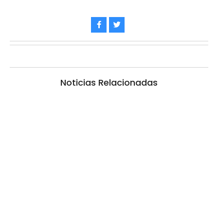
Noticias Relacionadas