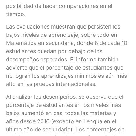
posibilidad de hacer comparaciones en el
tiempo.
Las evaluaciones muestran que persisten los
bajos niveles de aprendizaje, sobre todo en
Matemática en secundaria, donde 8 de cada 10
estudiantes quedan por debajo de los
desempeños esperados. El informe también
advierte que el porcentaje de estudiantes que
no logran los aprendizajes mínimos es aún más
alto en las pruebas internacionales.
Al analizar los desempeños, se observa que el
porcentaje de estudiantes en los niveles más
bajos aumentó en casi todas las materias y
años desde 2016 (excepto en Lengua en el
último año de secundaria). Los porcentajes de