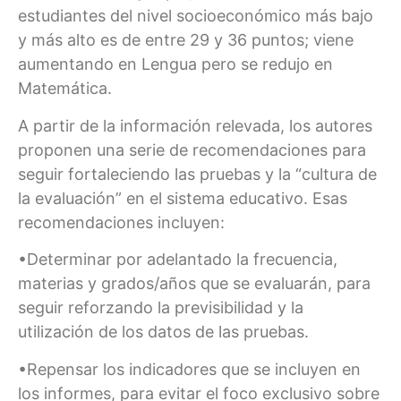
estudiantes del nivel socioeconómico más bajo
y más alto es de entre 29 y 36 puntos; viene
aumentando en Lengua pero se redujo en
Matemática.
A partir de la información relevada, los autores
proponen una serie de recomendaciones para
seguir fortaleciendo las pruebas y la “cultura de
la evaluación” en el sistema educativo. Esas
recomendaciones incluyen:
•Determinar por adelantado la frecuencia,
materias y grados/años que se evaluarán, para
seguir reforzando la previsibilidad y la
utilización de los datos de las pruebas.
•Repensar los indicadores que se incluyen en
los informes, para evitar el foco exclusivo sobre