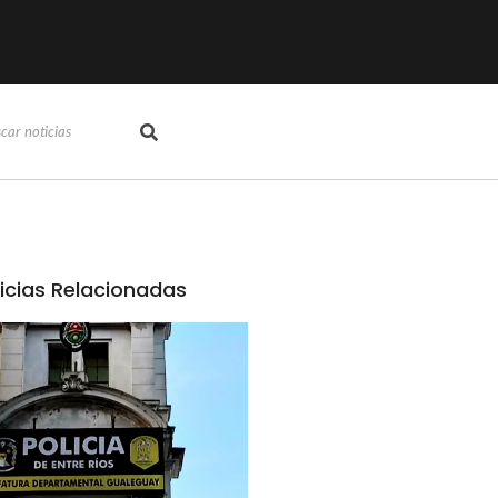
icias Relacionadas