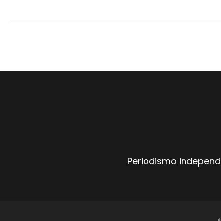
Periodismo independi