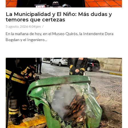
La Municipalidad y El Niño: Más dudas y
temores que certezas
5 agosto, 2026 4:04 pm
/
En la mañana de hoy, en el Museo Quirós, la Intendente Dora
Bogdan y el Ingeniero...