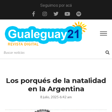
Seguimos por acá
Los porqués de la natalidad
en la Argentina
8 julio, 2025 6:42 am