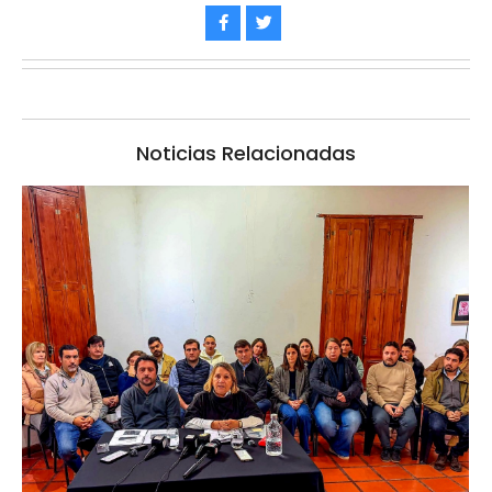
Noticias Relacionadas