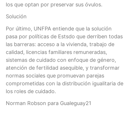
los que optan por preservar sus óvulos.
Solución
Por último, UNFPA entiende que la solución
pasa por políticas de Estsdo que derriben todas
las barreras: acceso a la vivienda, trabajo de
calidad, licencias familiares remuneradas,
sistemas de cuidado con enfoque de género,
atención de fertilidad asequible, y transformar
normas sociales que promuevan parejas
comprometidas con la distribución igualitaria de
los roles de cuidado.
Norman Robson para Gualeguay21