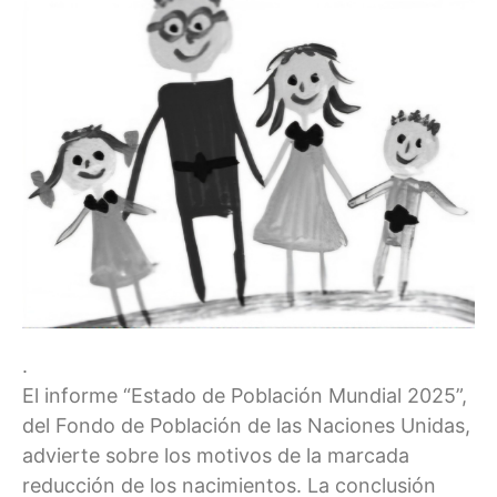
.
El informe “Estado de Población Mundial 2025”,
del Fondo de Población de las Naciones Unidas,
advierte sobre los motivos de la marcada
reducción de los nacimientos. La conclusión