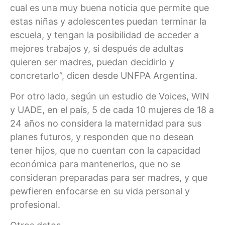
cual es una muy buena noticia que permite que
estas niñas y adolescentes puedan terminar la
escuela, y tengan la posibilidad de acceder a
mejores trabajos y, si después de adultas
quieren ser madres, puedan decidirlo y
concretarlo”, dicen desde UNFPA Argentina.
Por otro lado, según un estudio de Voices, WIN
y UADE, en el país, 5 de cada 10 mujeres de 18 a
24 años no considera la maternidad para sus
planes futuros, y responden que no desean
tener hijos, que no cuentan con la capacidad
económica para mantenerlos, que no se
consideran preparadas para ser madres, y que
pewfieren enfocarse en su vida personal y
profesional.