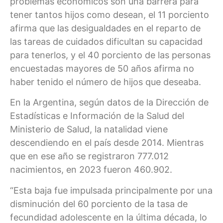
problemas económicos son una barrera para
tener tantos hijos como desean, el 11 porciento
afirma que las desigualdades en el reparto de
las tareas de cuidados dificultan su capacidad
para tenerlos, y el 40 porciento de las personas
encuestadas mayores de 50 años afirma no
haber tenido el número de hijos que deseaba.
En la Argentina, según datos de la Dirección de
Estadísticas e Información de la Salud del
Ministerio de Salud, la natalidad viene
descendiendo en el país desde 2014. Mientras
que en ese año se registraron 777.012
nacimientos, en 2023 fueron 460.902.
“Esta baja fue impulsada principalmente por una
disminución del 60 porciento de la tasa de
fecundidad adolescente en la última década, lo