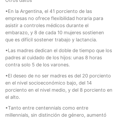
Otros datos
•En la Argentina, el 41 porciento de las
empresas no ofrece flexibilidad horaria para
asistir a controles médicos durante el
embarazo, y 8 de cada 10 mujeres sostienen
que es difícil sostener trabajo y lactancia.
•Las madres dedican el doble de tiempo que los
padres al cuidado de los hijos: unas 8 horas
contra solo 5 de los varones.
•El deseo de no ser madres es del 20 porciento
en el nivel socioeconómico bajo, del 14
porciento en el nivel medio, y del 8 porciento en
el alto.
•Tanto entre centennials como entre
millennials, sin distinción de género, aumentó