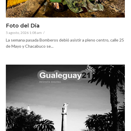
Foto del Día
5 agosto, 2026 1:08 am
/
La semana pasada Bomberos debió asistir a pleno centro, calle 25
de Mayo y Chacabuco se...