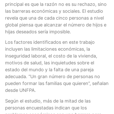
principal es que la razón no es su rechazo, sino
las barreras económicas y sociales. El estudio
revela que una de cada cinco personas a nivel
global piensa que alcanzar el número de hijos e
hijas deseados sería imposible.
Los factores identificados en este trabajo
incluyen las limitaciones económicas, la
inseguridad laboral, el costo de la vivienda,
motivos de salud, las inquietudes sobre el
estado del mundo y la falta de una pareja
adecuada. “Un gran número de personas no
pueden formar las familias que quieren”, señalan
desde UNFPA.
Según el estudio, más de la mitad de las
personas encuestadas indican que los