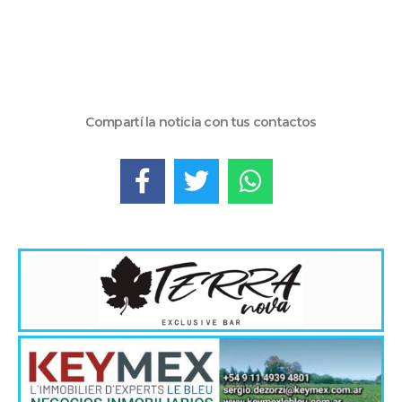
Compartí la noticia con tus contactos