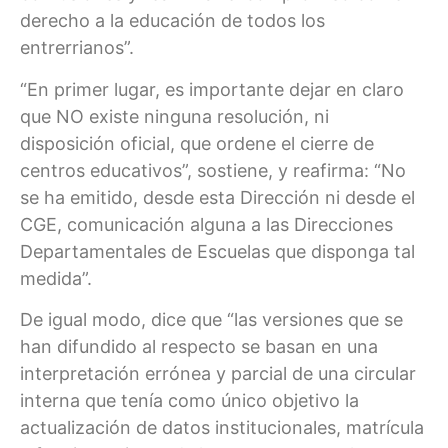
derecho a la educación de todos los
entrerrianos”.
“En primer lugar, es importante dejar en claro
que NO existe ninguna resolución, ni
disposición oficial, que ordene el cierre de
centros educativos”, sostiene, y reafirma: “No
se ha emitido, desde esta Dirección ni desde el
CGE, comunicación alguna a las Direcciones
Departamentales de Escuelas que disponga tal
medida”.
De igual modo, dice que “las versiones que se
han difundido al respecto se basan en una
interpretación errónea y parcial de una circular
interna que tenía como único objetivo la
actualización de datos institucionales, matrícula