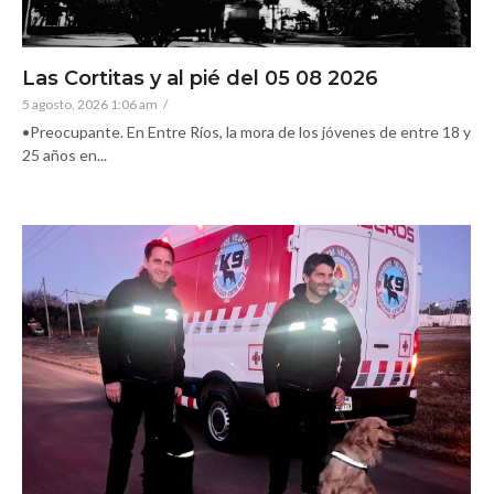
Las Cortitas y al pié del 05 08 2026
5 agosto, 2026 1:06 am
/
•Preocupante. En Entre Ríos, la mora de los jóvenes de entre 18 y
25 años en...