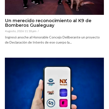
Un merecido reconocimiento al K9 de
Bomberos Gualeguay
4 agosto, 2026 11:18 pm
/
Ingresó anoche al Honorable Concejo Deliberante un proyecto
de Declaración de Interés de ese cuerpo la...