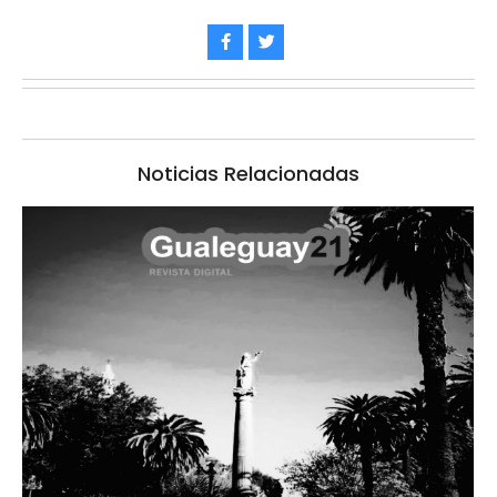
Noticias Relacionadas