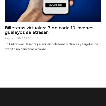
Billeteras virtuales: 7 de cada 10 jóvenes
gualeyos se atrasan
4 agosto, 2026 11:16 pm
/
En Entre Ríos, la mora juvenil en billeteras virtuales y tarjetas de
crédito no bancarias alcanzó...