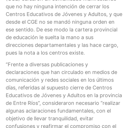
que no hay ninguna intención de cerrar los
Centros Educativos de Jóvenes y Adultos, y que
desde el CGE no se mandó ninguna orden en
ese sentido. De ese modo la cartera provincial
de educación le suelta la mano a sus
direcciones departamentales y las hace cargo,
pues la nota a los centros existe.
“Frente a diversas publicaciones y
declaraciones que han circulado en medios de
comunicación y redes sociales en los últimos
días, referidas al supuesto cierre de Centros
Educativos de Jóvenes y Adultos en la provincia
de Entre Ríos”, consideraron necesario “realizar
algunas aclaraciones fundamentales, con el
objetivo de llevar tranquilidad, evitar
confusiones y reafirmar el compromiso con el