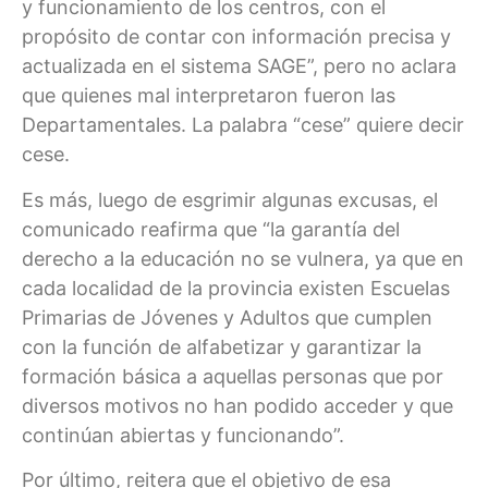
y funcionamiento de los centros, con el
propósito de contar con información precisa y
actualizada en el sistema SAGE”, pero no aclara
que quienes mal interpretaron fueron las
Departamentales. La palabra “cese” quiere decir
cese.
Es más, luego de esgrimir algunas excusas, el
comunicado reafirma que “la garantía del
derecho a la educación no se vulnera, ya que en
cada localidad de la provincia existen Escuelas
Primarias de Jóvenes y Adultos que cumplen
con la función de alfabetizar y garantizar la
formación básica a aquellas personas que por
diversos motivos no han podido acceder y que
continúan abiertas y funcionando”.
Por último, reitera que el objetivo de esa