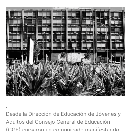
.
Desde la Dirección de Educación de Jóvenes y
Adultos del Consejo General de Educación
(CGE) cursaron un comunicado manifestando