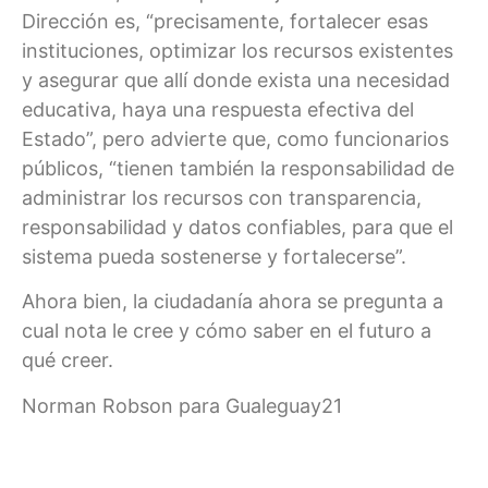
Dirección es, “precisamente, fortalecer esas
instituciones, optimizar los recursos existentes
y asegurar que allí donde exista una necesidad
educativa, haya una respuesta efectiva del
Estado”, pero advierte que, como funcionarios
públicos, “tienen también la responsabilidad de
administrar los recursos con transparencia,
responsabilidad y datos confiables, para que el
sistema pueda sostenerse y fortalecerse”.
Ahora bien, la ciudadanía ahora se pregunta a
cual nota le cree y cómo saber en el futuro a
qué creer.
Norman Robson para Gualeguay21