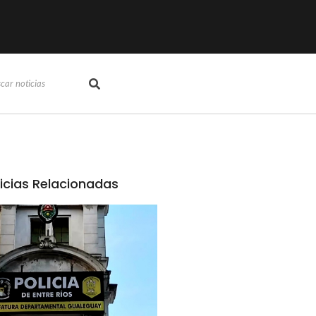
icias Relacionadas