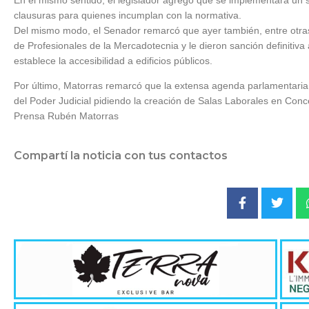
clausuras para quienes incumplan con la normativa.
Del mismo modo, el Senador remarcó que ayer también, entre otras 
de Profesionales de la Mercadotecnia y le dieron sanción definitiva
establece la accesibilidad a edificios públicos.
Por último, Matorras remarcó que la extensa agenda parlamentaria 
del Poder Judicial pidiendo la creación de Salas Laborales en Con
Prensa Rubén Matorras
Compartí la noticia con tus contactos