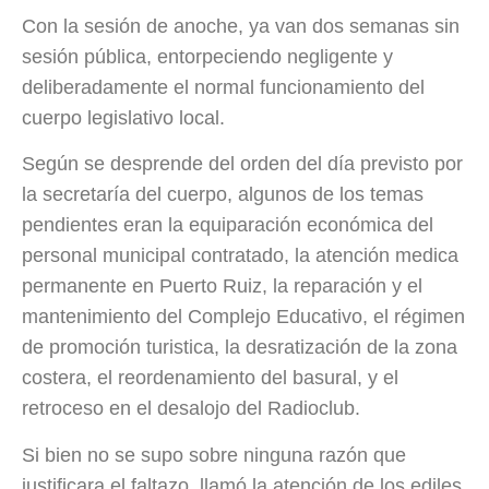
Con la sesión de anoche, ya van dos semanas sin
sesión pública, entorpeciendo negligente y
deliberadamente el normal funcionamiento del
cuerpo legislativo local.
Según se desprende del orden del día previsto por
la secretaría del cuerpo, algunos de los temas
pendientes eran la equiparación económica del
personal municipal contratado, la atención medica
permanente en Puerto Ruiz, la reparación y el
mantenimiento del Complejo Educativo, el régimen
de promoción turistica, la desratización de la zona
costera, el reordenamiento del basural, y el
retroceso en el desalojo del Radioclub.
Si bien no se supo sobre ninguna razón que
justificara el faltazo, llamó la atención de los ediles