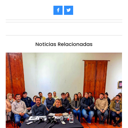
Noticias Relacionadas