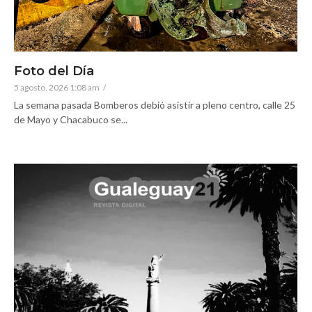
Foto del Día
5 agosto, 2026 1:08 am
/
La semana pasada Bomberos debió asistir a pleno centro, calle 25
de Mayo y Chacabuco se...