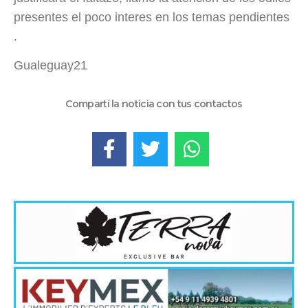
presentes el poco interes en los temas pendientes
.
Gualeguay21
Compartí la noticia con tus contactos