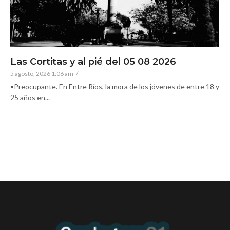
Las Cortitas y al pié del 05 08 2026
5 agosto, 2026 1:06 am
/
•Preocupante. En Entre Ríos, la mora de los jóvenes de entre 18 y
25 años en...