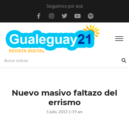
Seguimos por acá
Nuevo masivo faltazo del
errismo
5 julio, 2013 1:19 am