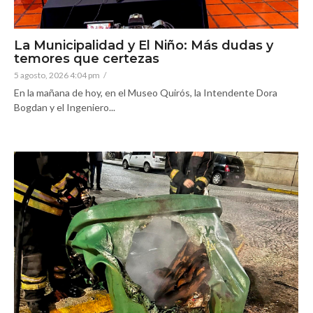
La Municipalidad y El Niño: Más dudas y
temores que certezas
5 agosto, 2026 4:04 pm
/
En la mañana de hoy, en el Museo Quirós, la Intendente Dora
Bogdan y el Ingeniero...