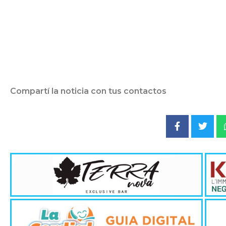
Compartí la noticia con tus contactos