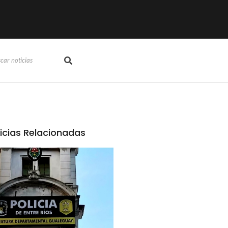
icias Relacionadas