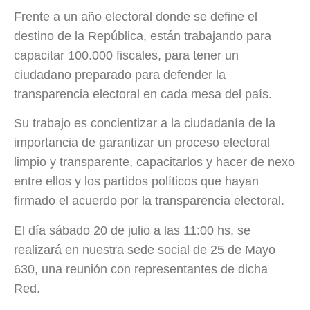
Frente a un año electoral donde se define el
destino de la República, están trabajando para
capacitar 100.000 fiscales, para tener un
ciudadano preparado para defender la
transparencia electoral en cada mesa del país.
Su trabajo es concientizar a la ciudadanía de la
importancia de garantizar un proceso electoral
limpio y transparente, capacitarlos y hacer de nexo
entre ellos y los partidos políticos que hayan
firmado el acuerdo por la transparencia electoral.
El día sábado 20 de julio a las 11:00 hs, se
realizará en nuestra sede social de 25 de Mayo
630, una reunión con representantes de dicha
Red.