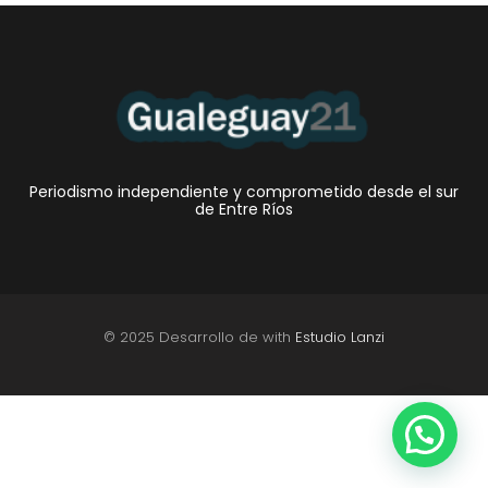
Periodismo independiente y comprometido desde el sur
de Entre Ríos
© 2025 Desarrollo de with
Estudio Lanzi