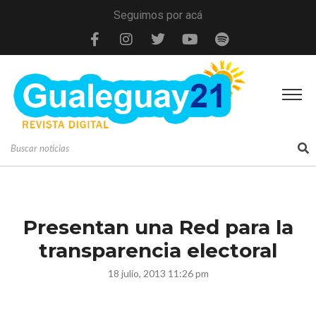
Seguimos por acá
Presentan una Red para la
transparencia electoral
18 julio, 2013 11:26 pm