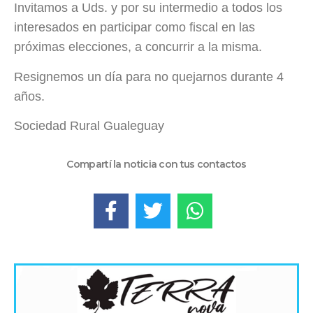
Invitamos a Uds. y por su intermedio a todos los
interesados en participar como fiscal en las
próximas elecciones, a concurrir a la misma.
Resignemos un día para no quejarnos durante 4
años.
Sociedad Rural Gualeguay
Compartí la noticia con tus contactos