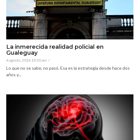
La inmerecida realidad policial en
Gualeguay
6 agosto, 2026 10:20 am
/
Lo que no se sabe, no pasó. Esa es la estrategia desde hace dos
años y...