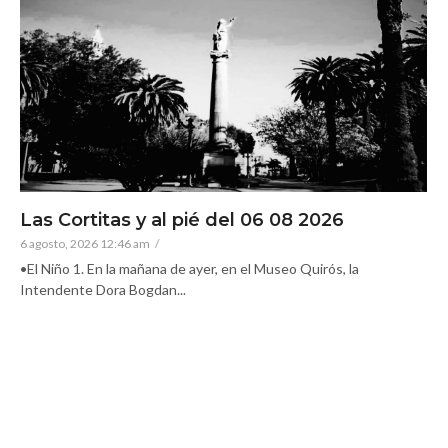
Las Cortitas y al pié del 06 08 2026
6 agosto, 2026 12:46 am
/
•El Niño 1. En la mañana de ayer, en el Museo Quirós, la
Intendente Dora Bogdan...