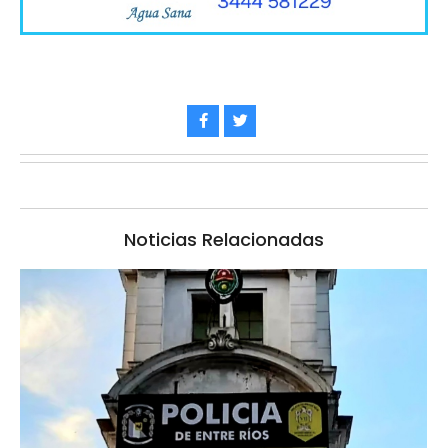
Noticias Relacionadas