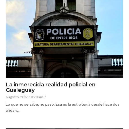
La inmerecida realidad policial en
Gualeguay
6 agosto, 2026 10:20 am
/
Lo que no se sabe, no pasó. Esa es la estrategia desde hace dos
años y...