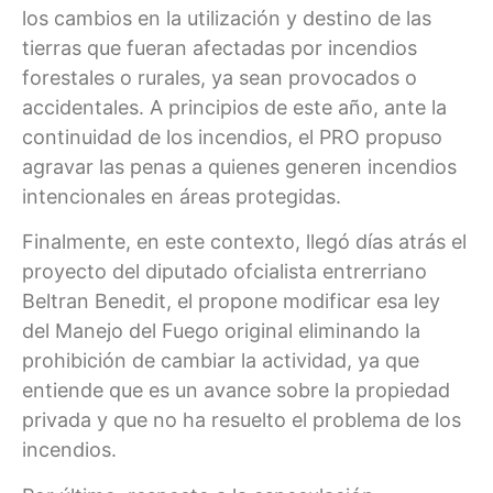
los cambios en la utilización y destino de las
tierras que fueran afectadas por incendios
forestales o rurales, ya sean provocados o
accidentales. A principios de este año, ante la
continuidad de los incendios, el PRO propuso
agravar las penas a quienes generen incendios
intencionales en áreas protegidas.
Finalmente, en este contexto, llegó días atrás el
proyecto del diputado ofcialista entrerriano
Beltran Benedit, el propone modificar esa ley
del Manejo del Fuego original eliminando la
prohibición de cambiar la actividad, ya que
entiende que es un avance sobre la propiedad
privada y que no ha resuelto el problema de los
incendios.