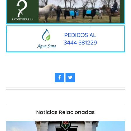
Noticias Relacionadas