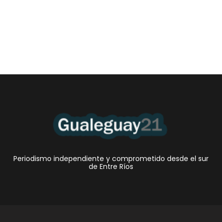
Periodismo independiente y comprometido desde el sur
de Entre Ríos