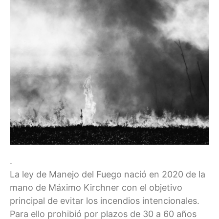
.
La ley de Manejo del Fuego nació en 2020 de la
mano de Máximo Kirchner con el objetivo
principal de evitar los incendios intencionales.
Para ello prohibió por plazos de 30 a 60 años