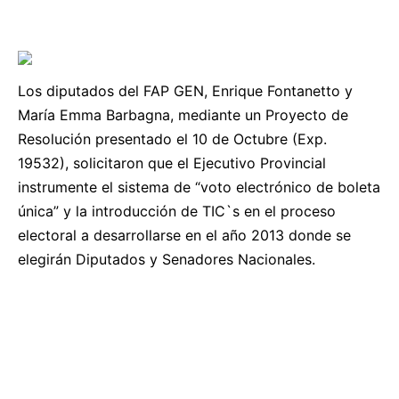
Los diputados del FAP GEN, Enrique Fontanetto y
María Emma Barbagna, mediante un Proyecto de
Resolución presentado el 10 de Octubre (Exp.
19532), solicitaron que el Ejecutivo Provincial
instrumente el sistema de “voto electrónico de boleta
única” y la introducción de TIC`s en el proceso
electoral a desarrollarse en el año 2013 donde se
elegirán Diputados y Senadores Nacionales.