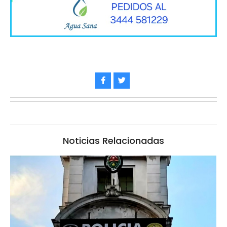
Noticias Relacionadas