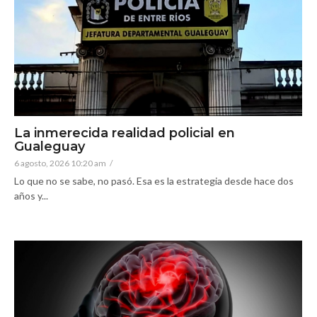
La inmerecida realidad policial en
Gualeguay
6 agosto, 2026 10:20 am
/
Lo que no se sabe, no pasó. Esa es la estrategia desde hace dos
años y...