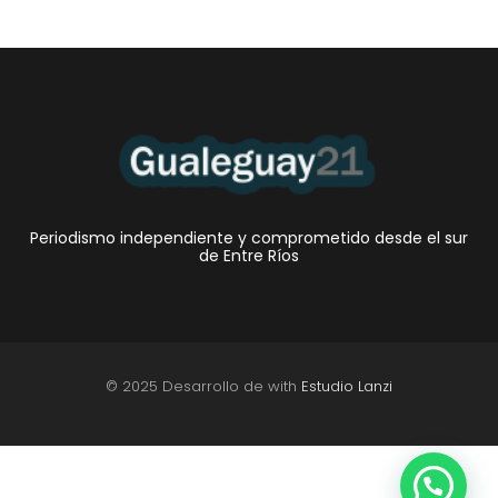
Periodismo independiente y comprometido desde el sur
de Entre Ríos
© 2025 Desarrollo de with
Estudio Lanzi