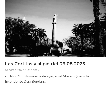
Las Cortitas y al pié del 06 08 2026
6 agosto, 2026 12:46 am
/
•El Niño 1. En la mañana de ayer, en el Museo Quirós, la
Intendente Dora Bogdan...