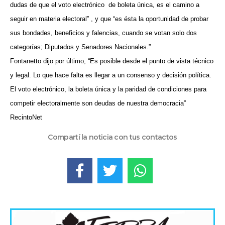
dudas de que el voto electrónico
de boleta única, es el camino a
seguir en materia electoral” , y que “es ésta la oportunidad de probar
sus bondades, beneficios y falencias, cuando se votan solo dos
categorías; Diputados y Senadores Nacionales.”
Fontanetto dijo por último, “Es posible desde el punto de vista técnico
y legal. Lo que hace falta es llegar a un consenso y decisión política.
El voto electrónico, la boleta única y la paridad de condiciones para
competir electoralmente son deudas de nuestra democracia”
RecintoNet
Compartí la noticia con tus contactos