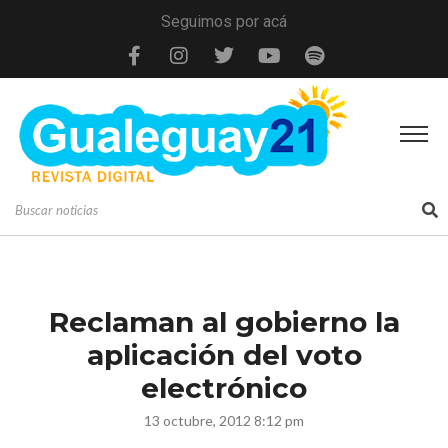
Seguimos por acá
Reclaman al gobierno la
aplicación del voto
electrónico
13 octubre, 2012 8:12 pm