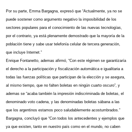
Por su parte, Emma Bargagna, expresó que “Actualmente, ya no se
puede sostener como argumento negativo la imposibilidad de los
sectores populares para el conocimiento de las nuevas tecnologías,
por el contrario, ya está plenamente demostrado que la mayoría de la
población tiene y sabe usar telefonía celular de tercera generación,
que incluye Internet.”
Enrique Fontanetto, ademas afirmó, “Con este régimen se garantizaría
el derecho a la participación y fiscalización automática e igualitaria a
todas las fuerzas políticas que participan de la elección y se asegura,
al mismo tiempo, que no falten boletas en ningún cuarto oscuro”, y
ademas se “acaba también la impresión indiscriminada de boletas, el
denominado voto cadena, y las denominadas boletas sábana a las
que los argentinos estamos poco saludablemente acostumbrados.”
Bargagna, concluyó que “Con todos los antecedentes y ejemplos que
ya que existen, tanto en nuestro país como en el mundo, no caben