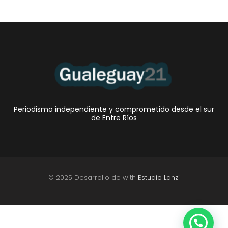
Periodismo independiente y comprometido desde el sur
de Entre Ríos
© 2025 Desarrollo de with
Estudio Lanzi