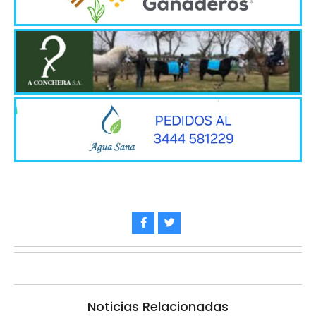
Noticias Relacionadas