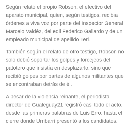
Según relató el propio Robson, el efectivo del
aparato municipal, quien, según testigos, recibía
órdenes a viva voz por parte del Inspector General
Marcelo Valdéz, del edil Federico Gallardo y de un
empleado municipal de apellido Teri.
También según el relato de otro testigo, Robson no
solo debió soportar los golpes y forcejeos del
patotero que insistía en desplazarlo, sino que
recibió golpes por partes de algunos militantes que
se encontraban detrás de él.
A pesar de la violencia reinante, el periodista
director de Gualeguay21 registró casi todo el acto,
desde las primeras palabras de Luis Erro, hasta el
cierre donde Urribarri presentó a los candidatos.