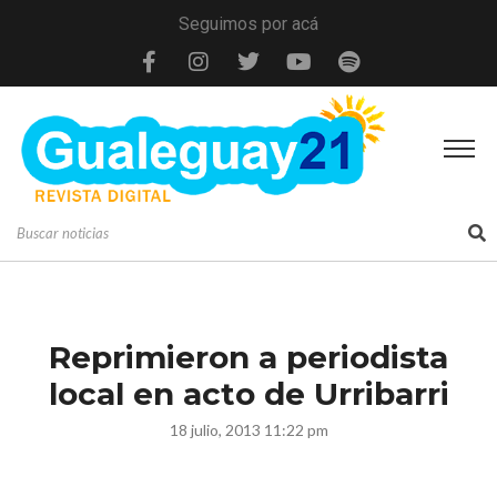
Seguimos por acá
Reprimieron a periodista
local en acto de Urribarri
18 julio, 2013 11:22 pm