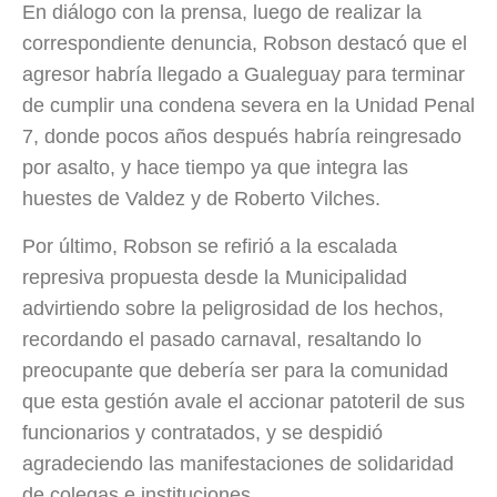
En diálogo con la prensa, luego de realizar la
correspondiente denuncia, Robson destacó que el
agresor habría llegado a Gualeguay para terminar
de cumplir una condena severa en la Unidad Penal
7, donde pocos años después habría reingresado
por asalto, y hace tiempo ya que integra las
huestes de Valdez y de Roberto Vilches.
Por último, Robson se refirió a la escalada
represiva propuesta desde la Municipalidad
advirtiendo sobre la peligrosidad de los hechos,
recordando el pasado carnaval, resaltando lo
preocupante que debería ser para la comunidad
que esta gestión avale el accionar patoteril de sus
funcionarios y contratados, y se despidió
agradeciendo las manifestaciones de solidaridad
de colegas e instituciones.