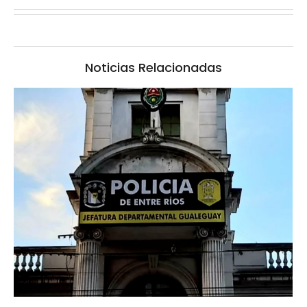
Noticias Relacionadas