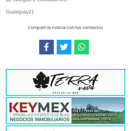
Gualeguay21
Compartí la noticia con tus contactos