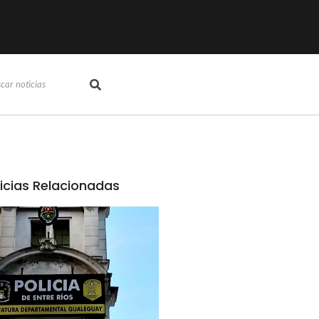
icias Relacionadas