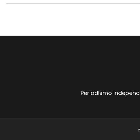
Periodismo independi