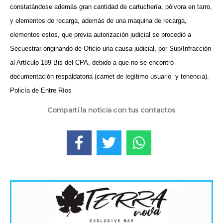
constatándose además gran cantidad de cartuchería, pólvora en tarro,
y elementos de recarga, además de una maquina de recarga,
elementos estos, que previa autorización judicial se procedió a
Secuestrar originando de Oficio una causa judicial, por Sup/Infracción
al Artículo 189 Bis del CPA, debido a que no se encontró
documentación respaldatoria (carnet de legítimo usuario
y tenencia).
Policía de Entre Ríos
Compartí la noticia con tus contactos