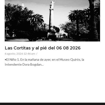
Las Cortitas y al pié del 06 08 2026
6 agosto, 2026 12:46 am
/
•El Niño 1. En la mañana de ayer, en el Museo Quirós, la
Intendente Dora Bogdan...