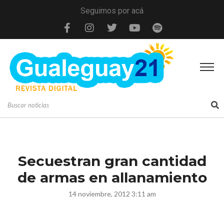
Seguimos por acá
Secuestran gran cantidad
de armas en allanamiento
14 noviembre, 2012 3:11 am