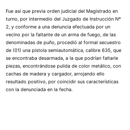
Fue así que previa orden judicial del Magistrado en
turno, por intermedio del Juzgado de Instrucción Nº
2, y conforme a una denuncia efectuada por un
vecino por la faltante de un arma de fuego, de las
denominadas de puño, procedió al formal secuestro
de (01) una pistola semiautomática, calibre 635, que
se encontraba desarmada, a la que podrían faltarle
piezas, encontrándose pulida de color metálico, con
cachas de madera y cargador, arrojando ello
resultado positivo, por coincidir sus características
con la denunciada en la fecha.