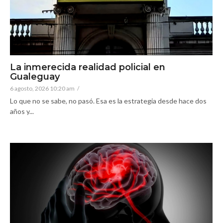
La inmerecida realidad policial en
Gualeguay
6 agosto, 2026 10:20 am
/
Lo que no se sabe, no pasó. Esa es la estrategia desde hace dos
años y...