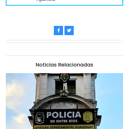
Noticias Relacionadas