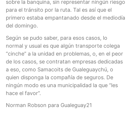
sobre la banquina, sin representar ningún riesgo
para el tránsito por la ruta. Tal es así que el
primero estaba empantanado desde el mediodía
del domingo.
Según se pudo saber, para esos casos, lo
normal y usual es que algún transporte colega
“cinche” a la unidad en problemas, o, en el peor
de los casos, se contratan empresas dedicadas
a eso, como Samacoits de Gualeguaychú, o
quien disponga la compañía de seguros. De
ningún modo es una municipalidad la que “les
hace el favor”.
Norman Robson para Gualeguay21