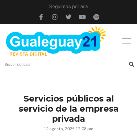
Seguimos por acá
Servicios públicos al
servicio de la empresa
privada
12 agosto, 2025 12:08 pm