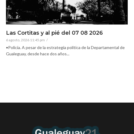
Las Cortitas y al pié del 07 08 2026
6 agosto, 2026 11:45 pm
/
•Policía. A pesar de la estrategia politica de la Departamental de
Gualeguay, desde hace dos años...