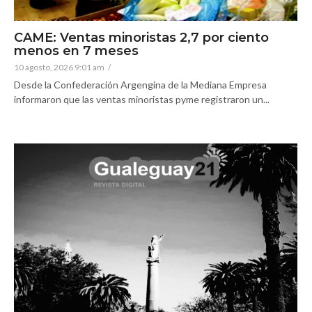
CAME: Ventas minoristas 2,7 por ciento
menos en 7 meses
10 agosto, 2026 9:01 am
/
Desde la Confederación Argengina de la Mediana Empresa
informaron que las ventas minoristas pyme registraron un...