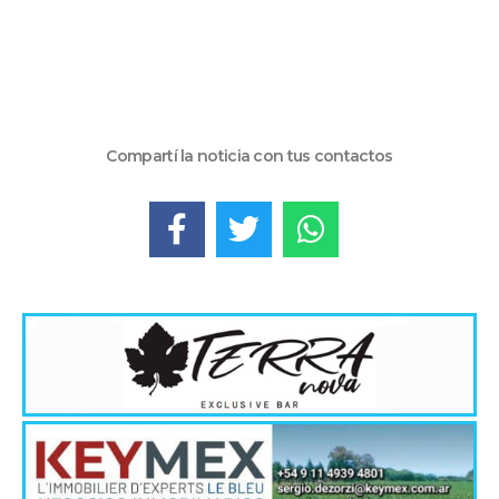
Compartí la noticia con tus contactos