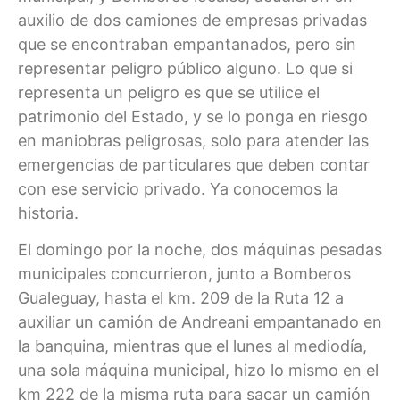
auxilio de dos camiones de empresas privadas
que se encontraban empantanados, pero sin
representar peligro público alguno. Lo que si
representa un peligro es que se utilice el
patrimonio del Estado, y se lo ponga en riesgo
en maniobras peligrosas, solo para atender las
emergencias de particulares que deben contar
con ese servicio privado. Ya conocemos la
historia.
El domingo por la noche, dos máquinas pesadas
municipales concurrieron, junto a Bomberos
Gualeguay, hasta el km. 209 de la Ruta 12 a
auxiliar un camión de Andreani empantanado en
la banquina, mientras que el lunes al mediodía,
una sola máquina municipal, hizo lo mismo en el
km 222 de la misma ruta para sacar un camión