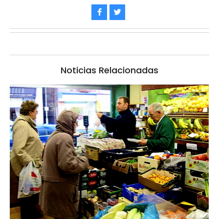
Noticias Relacionadas