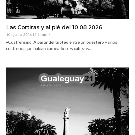
Las Cortitas y al pié del 10 08 2026
10 agosto, 2026 12:14 am
/
•Cuatrerismo. A partir del tiroteo entre un puestero y unos
cuatreros que habían carneado tres cabezas...