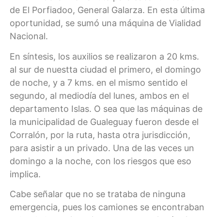
de El Porfiadoo, General Galarza. En esta última
oportunidad, se sumó una máquina de Vialidad
Nacional.
En síntesis, los auxilios se realizaron a 20 kms.
al sur de nuestta ciudad el primero, el domingo
de noche, y a 7 kms. en el mismo sentido el
segundo, al mediodía del lunes, ambos en el
departamento Islas. O sea que las máquinas de
la municipalidad de Gualeguay fueron desde el
Corralón, por la ruta, hasta otra jurisdicción,
para asistir a un privado. Una de las veces un
domingo a la noche, con los riesgos que eso
implica.
Cabe señalar que no se trataba de ninguna
emergencia, pues los camiones se encontraban