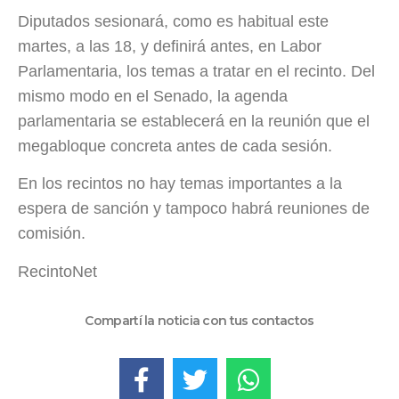
Diputados sesionará, como es habitual este
martes, a las 18, y definirá antes, en Labor
Parlamentaria, los temas a tratar en el recinto. Del
mismo modo en el Senado, la agenda
parlamentaria se establecerá en la reunión que el
megabloque concreta antes de cada sesión.
En los recintos no hay temas importantes a la
espera de sanción y tampoco habrá reuniones de
comisión.
RecintoNet
Compartí la noticia con tus contactos