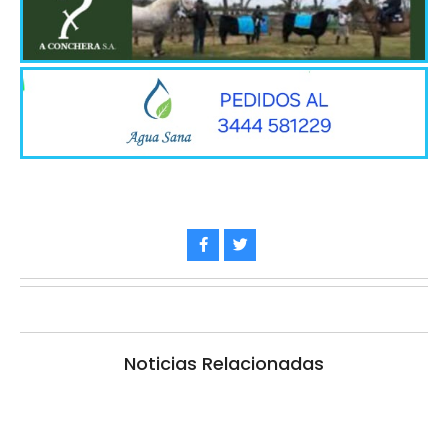
Noticias Relacionadas