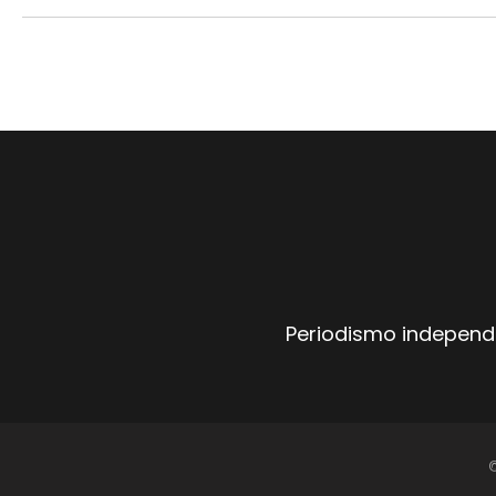
Periodismo independi