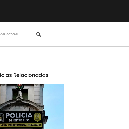
icias Relacionadas