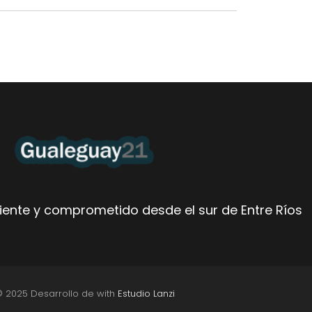
ente y comprometido desde el sur de Entre Ríos
© 2025 Desarrollo de with
Estudio Lanzi