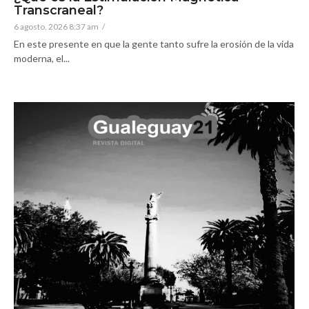
Transcraneal?
6 agosto, 2026 8:37 am
/
En este presente en que la gente tanto sufre la erosión de la vida
moderna, el...