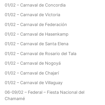
01/02 – Carnaval de Concordia
01/02 – Carnaval de Victoria
01/02 – Carnaval de Federación
01/02 – Carnaval de Hasenkamp
01/02 – Carnaval de Santa Elena
01/02 – Carnaval de Rosario del Tala
01/02 – Carnaval de Nogoyá
01/02 – Carnaval de Chajarí
01/02 – Carnaval de Villaguay
06-09/02 – Federal – Fiesta Nacional del
Chamamé