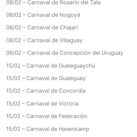
08/02 – Carnaval de Rosario del Tala
08/02 – Carnaval de Nogoyá
08/02 – Carnaval de Chajarí
08/02 – Carnaval de Villaguay
08/02 – Carnaval de Concepción del Uruguay
15/02 – Carnaval de Gualeguaychú
15/02 – Carnaval de Gualeguay
15/02 – Carnaval de Concordia
15/02 – Carnaval de Victoria
15/02 – Carnaval de Federación
15/02 – Carnaval de Hasenkamp