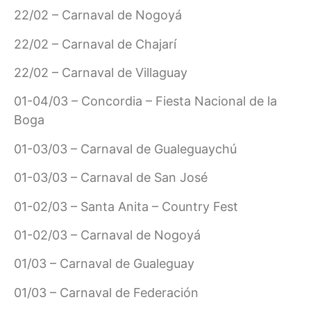
22/02 – Carnaval de Nogoyá
22/02 – Carnaval de Chajarí
22/02 – Carnaval de Villaguay
01-04/03 – Concordia – Fiesta Nacional de la
Boga
01-03/03 – Carnaval de Gualeguaychú
01-03/03 – Carnaval de San José
01-02/03 – Santa Anita – Country Fest
01-02/03 – Carnaval de Nogoyá
01/03 – Carnaval de Gualeguay
01/03 – Carnaval de Federación