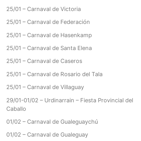
25/01 – Carnaval de Victoria
25/01 – Carnaval de Federación
25/01 – Carnaval de Hasenkamp
25/01 – Carnaval de Santa Elena
25/01 – Carnaval de Caseros
25/01 – Carnaval de Rosario del Tala
25/01 – Carnaval de Villaguay
29/01-01/02 – Urdinarrain – Fiesta Provincial del
Caballo
01/02 – Carnaval de Gualeguaychú
01/02 – Carnaval de Gualeguay