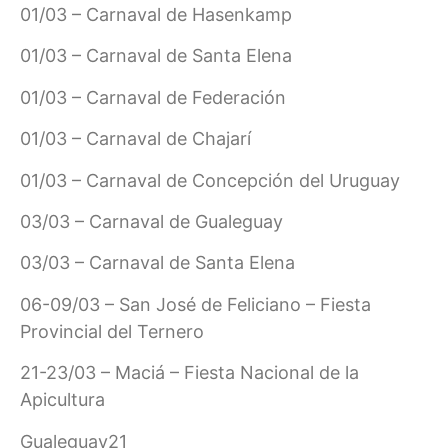
01/03 – Carnaval de Hasenkamp
01/03 – Carnaval de Santa Elena
01/03 – Carnaval de Federación
01/03 – Carnaval de Chajarí
01/03 – Carnaval de Concepción del Uruguay
03/03 – Carnaval de Gualeguay
03/03 – Carnaval de Santa Elena
06-09/03 – San José de Feliciano – Fiesta
Provincial del Ternero
21-23/03 – Maciá – Fiesta Nacional de la
Apicultura
Gualeguay21