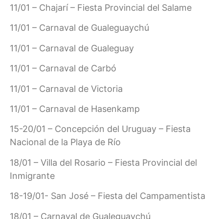
11/01 – Chajarí – Fiesta Provincial del Salame
11/01 – Carnaval de Gualeguaychú
11/01 – Carnaval de Gualeguay
11/01 – Carnaval de Carbó
11/01 – Carnaval de Victoria
11/01 – Carnaval de Hasenkamp
15-20/01 – Concepción del Uruguay – Fiesta
Nacional de la Playa de Río
18/01 – Villa del Rosario – Fiesta Provincial del
Inmigrante
18-19/01- San José – Fiesta del Campamentista
18/01 – Carnaval de Gualeguaychú