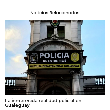
Noticias Relacionadas
La inmerecida realidad policial en
Gualeguay