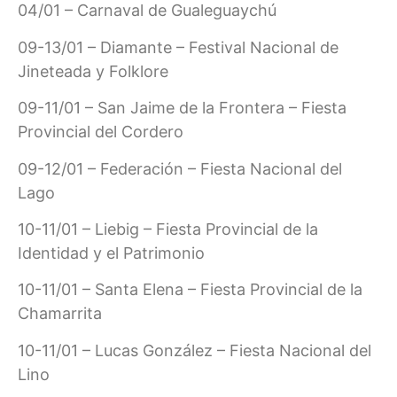
04/01 – Carnaval de Gualeguaychú
09-13/01 – Diamante – Festival Nacional de
Jineteada y Folklore
09-11/01 – San Jaime de la Frontera – Fiesta
Provincial del Cordero
09-12/01 – Federación – Fiesta Nacional del
Lago
10-11/01 – Liebig – Fiesta Provincial de la
Identidad y el Patrimonio
10-11/01 – Santa Elena – Fiesta Provincial de la
Chamarrita
10-11/01 – Lucas González – Fiesta Nacional del
Lino