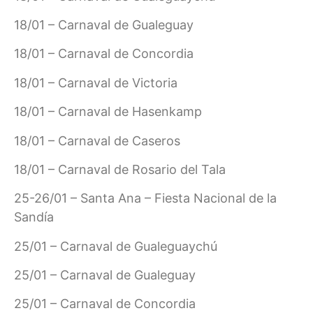
18/01 – Carnaval de Gualeguay
18/01 – Carnaval de Concordia
18/01 – Carnaval de Victoria
18/01 – Carnaval de Hasenkamp
18/01 – Carnaval de Caseros
18/01 – Carnaval de Rosario del Tala
25-26/01 – Santa Ana – Fiesta Nacional de la
Sandía
25/01 – Carnaval de Gualeguaychú
25/01 – Carnaval de Gualeguay
25/01 – Carnaval de Concordia