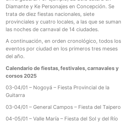
Diamante y Ke Personajes en Concepción. Se
trata de diez fiestas nacionales, siete
provinciales y cuatro locales, a las que se suman
las noches de carnaval de 14 ciudades.
A continuación, en orden cronológico, todos los
eventos por ciudad en los primeros tres meses
del año.
Calendario de fiestas, festivales, carnavales y
corsos 2025
03-04/01 – Nogoyá – Fiesta Provincial de la
Guitarra
03-04/01 – General Campos – Fiesta del Taipero
04-05/01 – Valle María – Fiesta del Sol y del Río