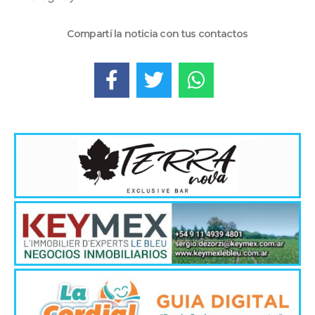
Compartí la noticia con tus contactos