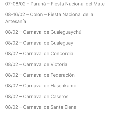
07-08/02 – Paraná – Fiesta Nacional del Mate
08-16/02 – Colón – Fiesta Nacional de la
Artesanía
08/02 – Carnaval de Gualeguaychú
08/02 – Carnaval de Gualeguay
08/02 – Carnaval de Concordia
08/02 – Carnaval de Victoria
08/02 – Carnaval de Federación
08/02 – Carnaval de Hasenkamp
08/02 – Carnaval de Caseros
08/02 – Carnaval de Santa Elena