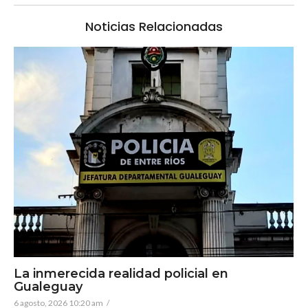
Noticias Relacionadas
La inmerecida realidad policial en
Gualeguay
6 agosto, 2026 10:20 am
/