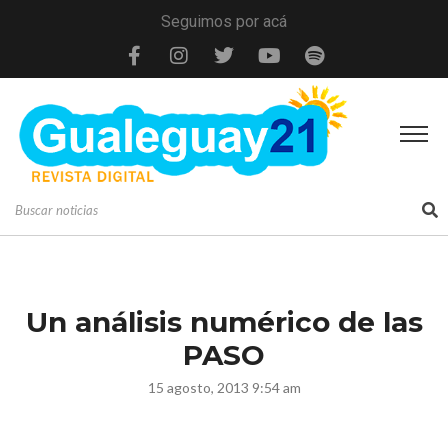
Seguimos por acá
Un análisis numérico de las
PASO
15 agosto, 2013 9:54 am