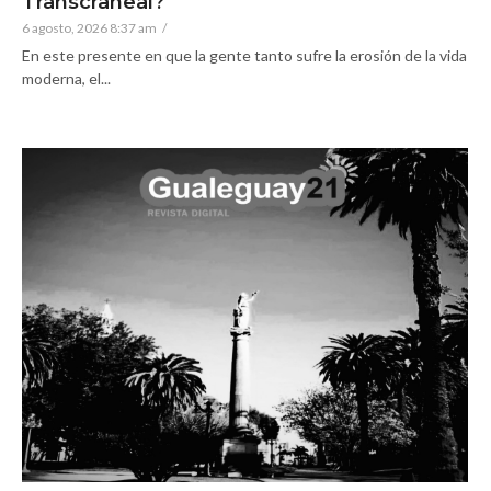
Transcraneal?
6 agosto, 2026 8:37 am
/
En este presente en que la gente tanto sufre la erosión de la vida
moderna, el...