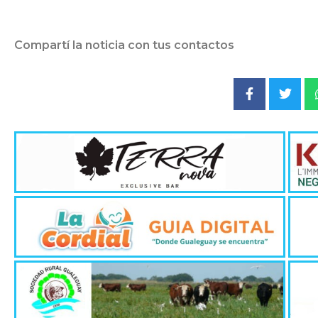
Compartí la noticia con tus contactos