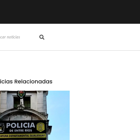
icias Relacionadas