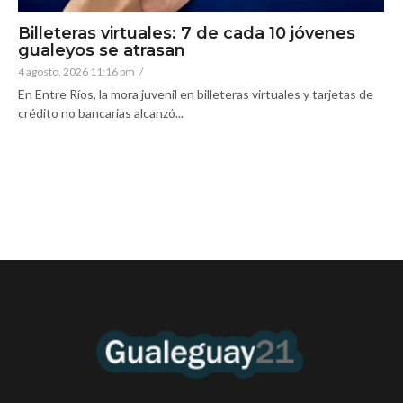
Billeteras virtuales: 7 de cada 10 jóvenes
gualeyos se atrasan
4 agosto, 2026 11:16 pm
/
En Entre Ríos, la mora juvenil en billeteras virtuales y tarjetas de
crédito no bancarias alcanzó...