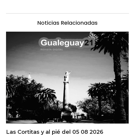
Noticias Relacionadas
Las Cortitas y al pié del 05 08 2026