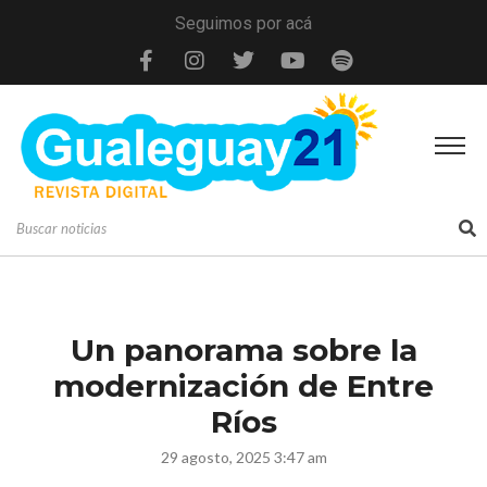
Seguimos por acá
Un panorama sobre la
modernización de Entre
Ríos
29 agosto, 2025 3:47 am