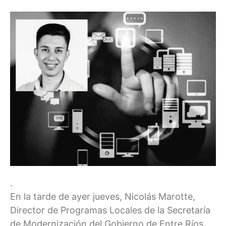
.
En la tarde de ayer jueves, Nicolás Marotte,
Director de Programas Locales de la Secretaría
de Modernización del Gobierno de Entre Ríos,