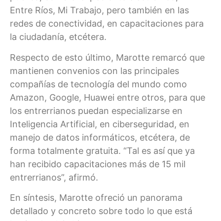
Entre Ríos, Mi Trabajo, pero también en las
redes de conectividad, en capacitaciones para
la ciudadanía, etcétera.
Respecto de esto último, Marotte remarcó que
mantienen convenios con las principales
compañías de tecnología del mundo como
Amazon, Google, Huawei entre otros, para que
los entrerrianos puedan especializarse en
Inteligencia Artificial, en ciberseguridad, en
manejo de datos informáticos, etcétera, de
forma totalmente gratuita. “Tal es así que ya
han recibido capacitaciones más de 15 mil
entrerrianos”, afirmó.
En síntesis, Marotte ofreció un panorama
detallado y concreto sobre todo lo que está