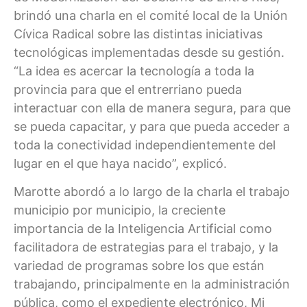
brindó una charla en el comité local de la Unión
Cívica Radical sobre las distintas iniciativas
tecnológicas implementadas desde su gestión.
“La idea es acercar la tecnología a toda la
provincia para que el entrerriano pueda
interactuar con ella de manera segura, para que
se pueda capacitar, y para que pueda acceder a
toda la conectividad independientemente del
lugar en el que haya nacido”, explicó.
Marotte abordó a lo largo de la charla el trabajo
municipio por municipio, la creciente
importancia de la Inteligencia Artificial como
facilitadora de estrategias para el trabajo, y la
variedad de programas sobre los que están
trabajando, principalmente en la administración
pública, como el expediente electrónico, Mi