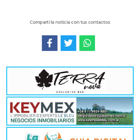
Compartí la noticia con tus contactos