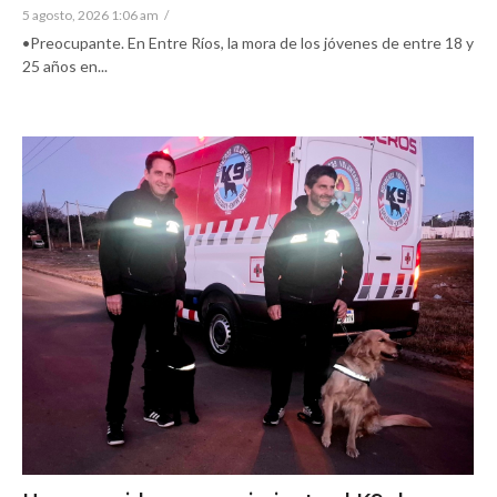
5 agosto, 2026 1:06 am
/
•Preocupante. En Entre Ríos, la mora de los jóvenes de entre 18 y
25 años en...