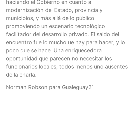
haciendo el Gobierno en cuanto a
modernización del Estado, provincia y
municipios, y más allá de lo público
promoviendo un escenario tecnológico
facilitador del desarrollo privado. El saldo del
encuentro fue lo mucho ue hay para hacer, y lo
poco que se hace. Una enriquecedora
oportunidad que parecen no necesitar los
funcionarios locales, todos menos uno ausentes
de la charla.
Norman Robson para Gualeguay21