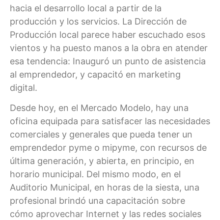
hacia el desarrollo local a partir de la
producción y los servicios. La Dirección de
Producción local parece haber escuchado esos
vientos y ha puesto manos a la obra en atender
esa tendencia: Inauguró un punto de asistencia
al emprendedor, y capacitó en marketing
digital.
Desde hoy, en el Mercado Modelo, hay una
oficina equipada para satisfacer las necesidades
comerciales y generales que pueda tener un
emprendedor pyme o mipyme, con recursos de
última generación, y abierta, en principio, en
horario municipal. Del mismo modo, en el
Auditorio Municipal, en horas de la siesta, una
profesional brindó una capacitación sobre
cómo aprovechar Internet y las redes sociales