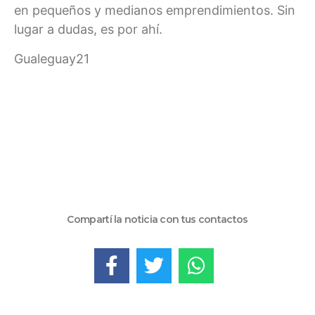
en pequeños y medianos emprendimientos. Sin
lugar a dudas, es por ahí.
Gualeguay21
Compartí la noticia con tus contactos