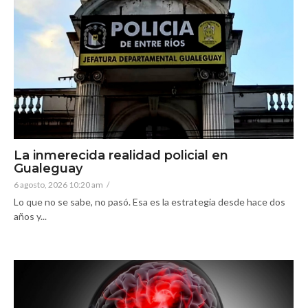
La inmerecida realidad policial en
Gualeguay
6 agosto, 2026 10:20 am
/
Lo que no se sabe, no pasó. Esa es la estrategia desde hace dos
años y...