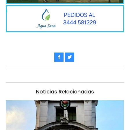
Noticias Relacionadas