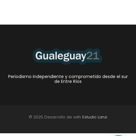
Periodismo independiente y comprometido desde el sur
de Entre Ríos
© 2025 Desarrollo de with
Estudio Lanzi