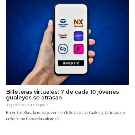
Billeteras virtuales: 7 de cada 10 jóvenes
gualeyos se atrasan
4 agosto, 2026 11:16 pm
/
En Entre Ríos, la mora juvenil en billeteras virtuales y tarjetas de
crédito no bancarias alcanzó...