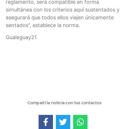
reglamento, será compatible en forma
simultánea con los criterios aquí sustentados y
asegurará que todos ellos viajen únicamente
sentados”, establece la norma.
Gualeguay21
Compartí la noticia con tus contactos