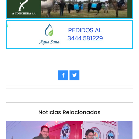
Noticias Relacionadas