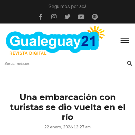
Seguimos por acá
Una embarcación con
turistas se dio vuelta en el
río
22 enero, 2026 12:27 am