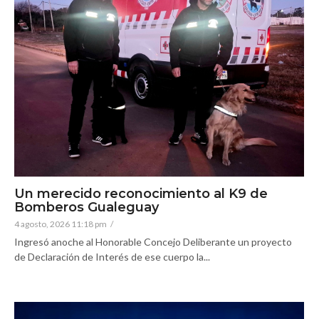
Un merecido reconocimiento al K9 de
Bomberos Gualeguay
4 agosto, 2026 11:18 pm
/
Ingresó anoche al Honorable Concejo Deliberante un proyecto
de Declaración de Interés de ese cuerpo la...