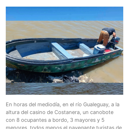
En horas del mediodía, en el río Gualeguay, a la
altura del casino de Costanera, un canobote
con 8 ocupantes a bordo, 3 mayores y 5
menores, todos menos el navegante turistas de