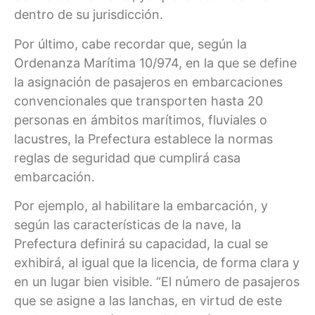
dentro de su jurisdicción.
Por último, cabe recordar que, según la
Ordenanza Marítima 10/974, en la que se define
la asignación de pasajeros en embarcaciones
convencionales que transporten hasta 20
personas en ámbitos marítimos, fluviales o
lacustres, la Prefectura establece la normas
reglas de seguridad que cumplirá casa
embarcación.
Por ejemplo, al habilitare la embarcación, y
según las características de la nave, la
Prefectura definirá su capacidad, la cual se
exhibirá, al igual que la licencia, de forma clara y
en un lugar bien visible. “El número de pasajeros
que se asigne a las lanchas, en virtud de este