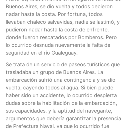
Buenos Aires, se dio vuelta y todos debieron
nadar hasta la costa. Por fortuna, todos
llevaban chaleco salvavidas, nadie se lastimó, y
pudieron nadar hasta la costa de enfrente,
donde fueron rescatados por Bomberos. Pero
lo ocurrido desnuda nuevamente la falta de
seguridad en el río Gualeguay.
Se trata de un servicio de paseos turísticos que
trasladaba un grupo de Buenos Aires. La
embarcación sufrió una contingencia y se dio
vuelta, cayendo todos al agua. Si bien puede
haber sido un accidente, lo ocurrido despierta
dudas sobre la habilitación de la embarcación,
sus capacidades, y la aptitud del navegante,
argumentos que debería garantizar la presencia
de Prefectura Naval, ya que lo ocurrido fue