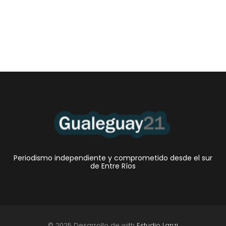
Periodismo independiente y comprometido desde el sur
de Entre Ríos
© 2025 Desarrollo de with
Estudio Lanzi