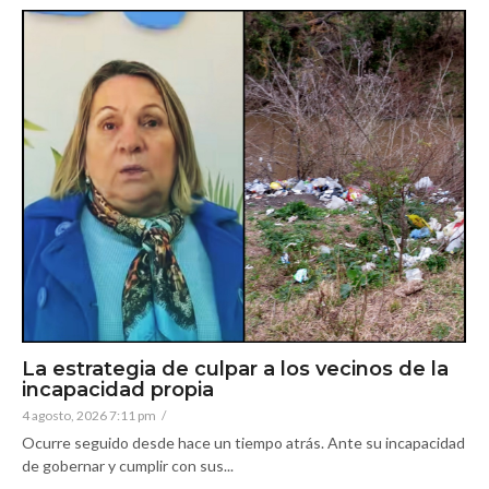
La estrategia de culpar a los vecinos de la
incapacidad propia
4 agosto, 2026 7:11 pm
/
Ocurre seguido desde hace un tiempo atrás. Ante su incapacidad
de gobernar y cumplir con sus...