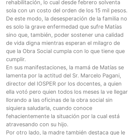
rehabilitación, lo cual desde febrero solventa
sola con un costo del orden de los 15 mil pesos.
De este modo, la desesperación de la familia no
es solo la grave enfermedad que sufre Matías
sino que, también, poder sostener una calidad
de vida digna mientras esperan el milagro de
que la Obra Social cumpla con lo que tiene que
cumplir.
En sus manifestaciones, la mamá de Matías se
lamenta por la actitud del Sr. Marcelo Pagani,
director del IOSPER por los docentes, a quien
ella votó pero quien todos los meses la ve llegar
llorando a las oficinas de la obra social sin
siquiera saludarla, cuando conoce
fehacientemente la situación por la cual está
atravesando con su hijo.
Por otro lado, la madre también destaca que le