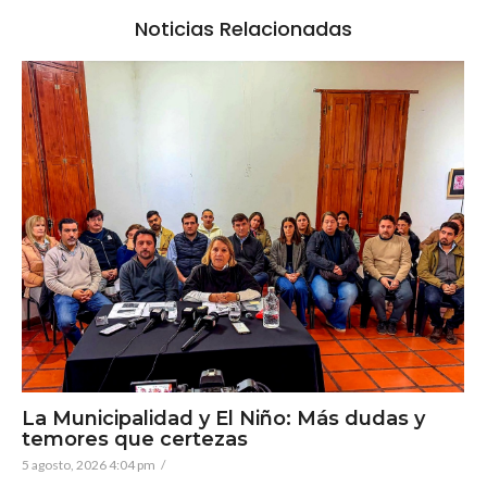
Noticias Relacionadas
La Municipalidad y El Niño: Más dudas y
temores que certezas
5 agosto, 2026 4:04 pm
/