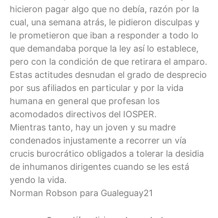
hicieron pagar algo que no debía, razón por la
cual, una semana atrás, le pidieron disculpas y
le prometieron que iban a responder a todo lo
que demandaba porque la ley así lo establece,
pero con la condición de que retirara el amparo.
Estas actitudes desnudan el grado de desprecio
por sus afiliados en particular y por la vida
humana en general que profesan los
acomodados directivos del IOSPER.
Mientras tanto, hay un joven y su madre
condenados injustamente a recorrer un vía
crucis burocrático obligados a tolerar la desidia
de inhumanos dirigentes cuando se les está
yendo la vida.
Norman Robson para Gualeguay21