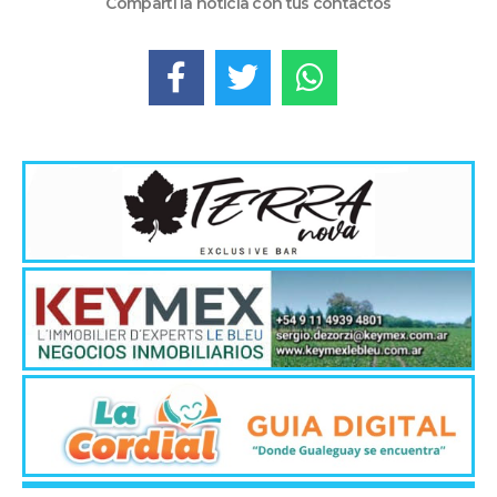
Compartí la noticia con tus contactos