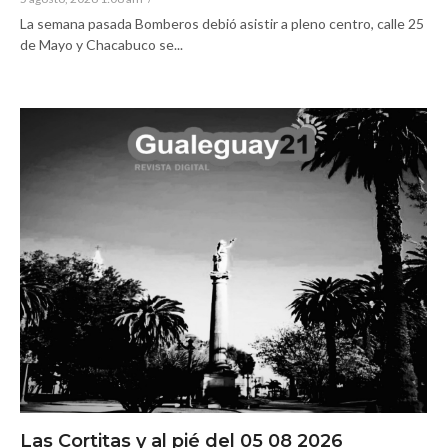
La semana pasada Bomberos debió asistir a pleno centro, calle 25
de Mayo y Chacabuco se...
Las Cortitas y al pié del 05 08 2026