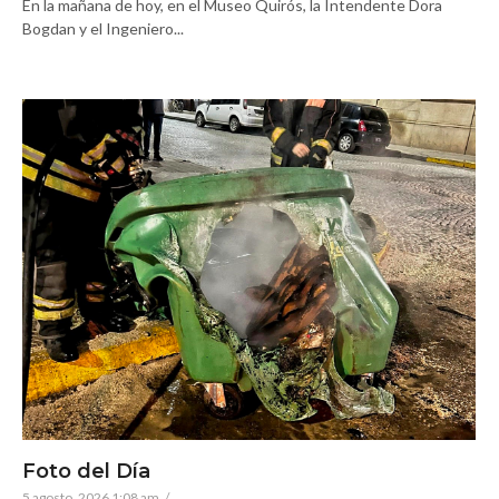
En la mañana de hoy, en el Museo Quirós, la Intendente Dora
Bogdan y el Ingeniero...
Foto del Día
5 agosto, 2026 1:08 am
/