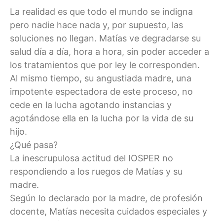
La realidad es que todo el mundo se indigna
pero nadie hace nada y, por supuesto, las
soluciones no llegan. Matías ve degradarse su
salud día a día, hora a hora, sin poder acceder a
los tratamientos que por ley le corresponden.
Al mismo tiempo, su angustiada madre, una
impotente espectadora de este proceso, no
cede en la lucha agotando instancias y
agotándose ella en la lucha por la vida de su
hijo.
¿Qué pasa?
La inescrupulosa actitud del IOSPER no
respondiendo a los ruegos de Matías y su
madre.
Según lo declarado por la madre, de profesión
docente, Matías necesita cuidados especiales y