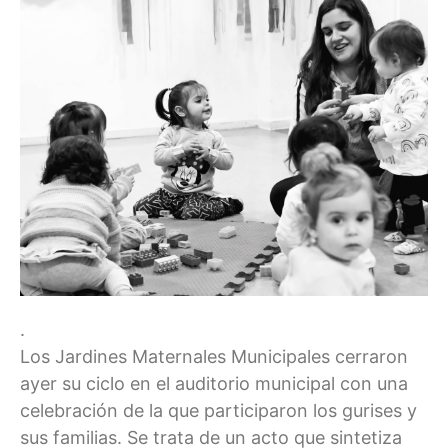
.
Los Jardines Maternales Municipales cerraron
ayer su ciclo en el auditorio municipal con una
celebración de la que participaron los gurises y
sus familias. Se trata de un acto que sintetiza