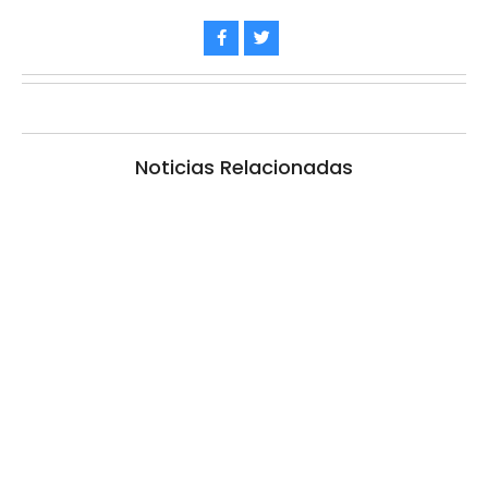
Noticias Relacionadas