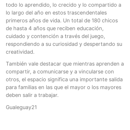
todo lo aprendido, lo crecido y lo compartido a
lo largo del año en estos trascendentales
primeros años de vida. Un total de 180 chicos
de hasta 4 años que reciben educación,
cuidado y contención a través del juego,
respondiendo a su curiosidad y despertando su
creatividad.
También vale destacar que mientras aprenden a
compartir, a comunicarse y a vincularse con
otros, el espacio significa una importante salida
para familias en las que el mayor o los mayores
deben salir a trabajar.
Gualeguay21