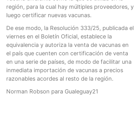
región, para la cual hay múltiples proveedores, y
luego certificar nuevas vacunas.
De ese modo, la Resolución 333/25, publicada el
viernes en el Boletín Oficial, establece la
equivalencia y autoriza la venta de vacunas en
el país que cuenten con certificación de venta
en una serie de países, de modo de facilitar una
inmediata importación de vacunas a precios
razonables acordes al resto de la región.
Norman Robson para Gualeguay21