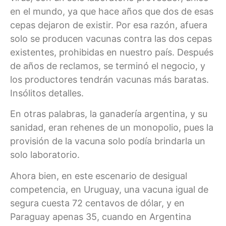
en el mundo, ya que hace años que dos de esas
cepas dejaron de existir. Por esa razón, afuera
solo se producen vacunas contra las dos cepas
existentes, prohibidas en nuestro país. Después
de años de reclamos, se terminó el negocio, y
los productores tendrán vacunas más baratas.
Insólitos detalles.
En otras palabras, la ganadería argentina, y su
sanidad, eran rehenes de un monopolio, pues la
provisión de la vacuna solo podía brindarla un
solo laboratorio.
Ahora bien, en este escenario de desigual
competencia, en Uruguay, una vacuna igual de
segura cuesta 72 centavos de dólar, y en
Paraguay apenas 35, cuando en Argentina