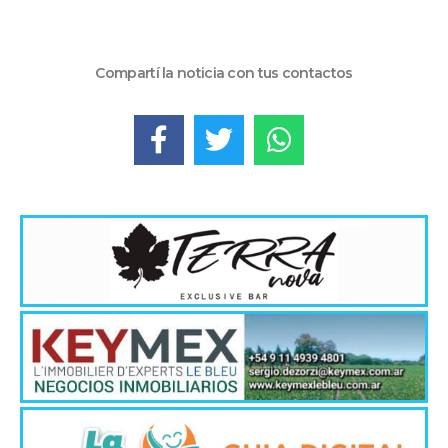
Compartí la noticia con tus contactos