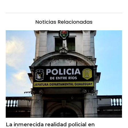
Noticias Relacionadas
La inmerecida realidad policial en