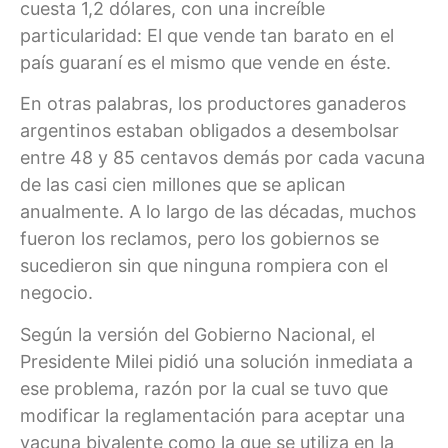
cuesta 1,2 dólares, con una increíble
particularidad: El que vende tan barato en el
país guaraní es el mismo que vende en éste.
En otras palabras, los productores ganaderos
argentinos estaban obligados a desembolsar
entre 48 y 85 centavos demás por cada vacuna
de las casi cien millones que se aplican
anualmente. A lo largo de las décadas, muchos
fueron los reclamos, pero los gobiernos se
sucedieron sin que ninguna rompiera con el
negocio.
Según la versión del Gobierno Nacional, el
Presidente Milei pidió una solución inmediata a
ese problema, razón por la cual se tuvo que
modificar la reglamentación para aceptar una
vacuna bivalente como la que se utiliza en la