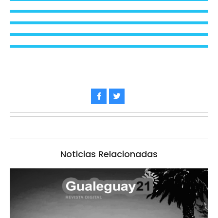
Noticias Relacionadas