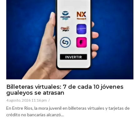
Billeteras virtuales: 7 de cada 10 jóvenes
gualeyos se atrasan
4 agosto, 2026 11:16 pm
/
En Entre Ríos, la mora juvenil en billeteras virtuales y tarjetas de
crédito no bancarias alcanzó...