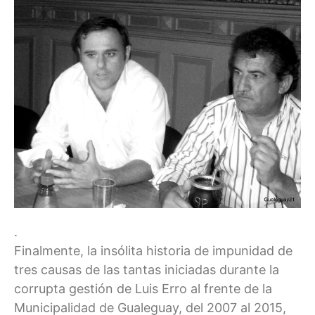
.
Finalmente, la insólita historia de impunidad de
tres causas de las tantas iniciadas durante la
corrupta gestión de Luis Erro al frente de la
Municipalidad de Gualeguay, del 2007 al 2015,