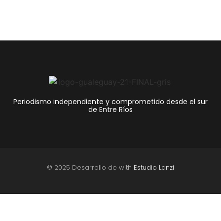
Periodismo independiente y comprometido desde el sur
de Entre Ríos
© 2025 Desarrollo de with
Estudio Lanzi