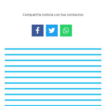
Compartí la noticia con tus contactos