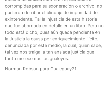
corrompidas para su exoneración o archivo, no
pudieron derribar el blindaje de impunidad del
exintendente. Tal la injusticia de esta historia
que fue abordada en detalle en un libro. Pero no
todo está dicho, pues aún queda pendiente en
la Justicia la causa por enriquecimiento ilícito,
denunciada por este medio, la cual, quien sabe,
tal vez nos traiga la tan ansiada justicia que
tanto merecemos los gualeyos.
Norman Robson para Gualeguay21