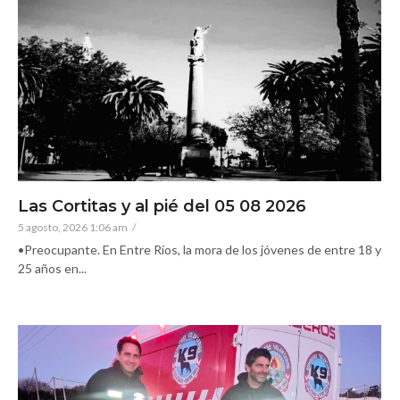
Las Cortitas y al pié del 05 08 2026
5 agosto, 2026 1:06 am
/
•Preocupante. En Entre Ríos, la mora de los jóvenes de entre 18 y
25 años en...