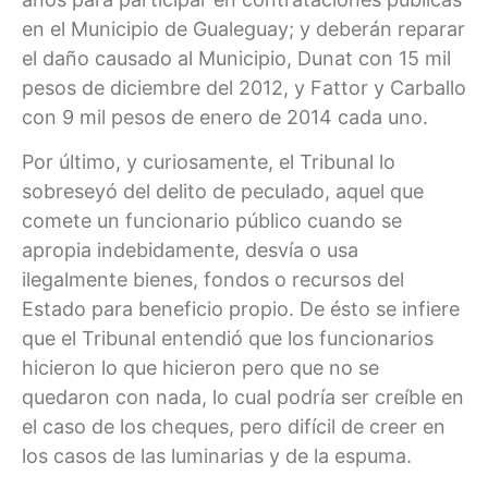
en el Municipio de Gualeguay; y deberán reparar
el daño causado al Municipio, Dunat con 15 mil
pesos de diciembre del 2012, y Fattor y Carballo
con 9 mil pesos de enero de 2014 cada uno.
Por último, y curiosamente, el Tribunal lo
sobreseyó del delito de peculado, aquel que
comete un funcionario público cuando se
apropia indebidamente, desvía o usa
ilegalmente bienes, fondos o recursos del
Estado para beneficio propio. De ésto se infiere
que el Tribunal entendió que los funcionarios
hicieron lo que hicieron pero que no se
quedaron con nada, lo cual podría ser creíble en
el caso de los cheques, pero difícil de creer en
los casos de las luminarias y de la espuma.