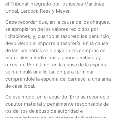
el Tribunal integrado por los jueces Martínez
Uncal, Larocca Rees y Mayer.
Cabe recordar que, en la causa de los cheques,
se apropiaron de los valores recibidos por
licitaciones, y, cuando el tesorero los denunció,
devolvieron el importe a tesorería. En la causa
de las luminarias se dibujaron las compras de
materiales a Radio Lux, algunos recibidos y
otros no. Por último, en la causa de la espuma,
se manipuló una licitación para terminar
comprándole la espuma del carnaval a una ama
de casa local.
De ese modo, en el acuerdo, Erro se reconoció
coautor material y penalmente responsable de
los delitos de abuso de autoridad e