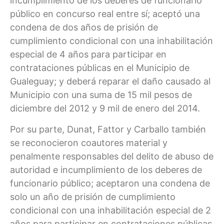
incumplimiento de los deberes de funcionario
público en concurso real entre sí; aceptó una
condena de dos años de prisión de
cumplimiento condicional con una inhabilitación
especial de 4 años para participar en
contrataciones públicas en el Municipio de
Gualeguay; y deberá reparar el daño causado al
Municipio con una suma de 15 mil pesos de
diciembre del 2012 y 9 mil de enero del 2014.
Por su parte, Dunat, Fattor y Carballo también
se reconocieron coautores material y
penalmente responsables del delito de abuso de
autoridad e incumplimiento de los deberes de
funcionario público; aceptaron una condena de
solo un año de prisión de cumplimiento
condicional con una inhabilitación especial de 2
años para participar en contrataciones públicas