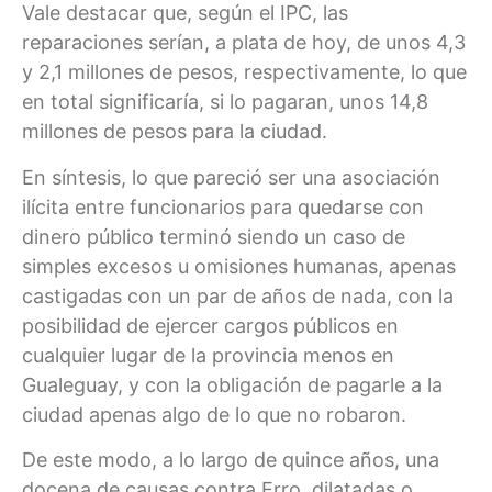
Vale destacar que, según el IPC, las
reparaciones serían, a plata de hoy, de unos 4,3
y 2,1 millones de pesos, respectivamente, lo que
en total significaría, si lo pagaran, unos 14,8
millones de pesos para la ciudad.
En síntesis, lo que pareció ser una asociación
ilícita entre funcionarios para quedarse con
dinero público terminó siendo un caso de
simples excesos u omisiones humanas, apenas
castigadas con un par de años de nada, con la
posibilidad de ejercer cargos públicos en
cualquier lugar de la provincia menos en
Gualeguay, y con la obligación de pagarle a la
ciudad apenas algo de lo que no robaron.
De este modo, a lo largo de quince años, una
docena de causas contra Erro, dilatadas o