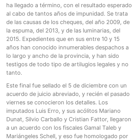
ha llegado a término, con el resultado esperado
al cabo de tantos años de impunidad. Se trata
de las causas de los cheques, del año 2009, de
la espuma, del 2013, y de las luminarias, del
2015. Expedientes que en sus entre 10 y 15
años han conocido innumerables despachos a
lo largo y ancho de la provincia, y han sido
testigos de todo tipo de artilugios legales y no
tanto.
Este final fue sellado el 5 de diciembre con un
acuerdo de juicio abreviado, y recién el pasado
viernes se conocieron los detalles. Los
imputados Luis Erro, y sus acólitos Mariano
Dunat, Silvio Carballo y Cristian Fattor, llegaron
a un acuerdo con los fiscales Gamal Taleb y
Mariángeles Schell, y eso fue homologado por