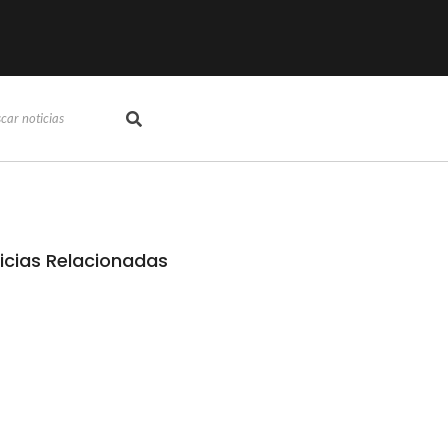
icias Relacionadas