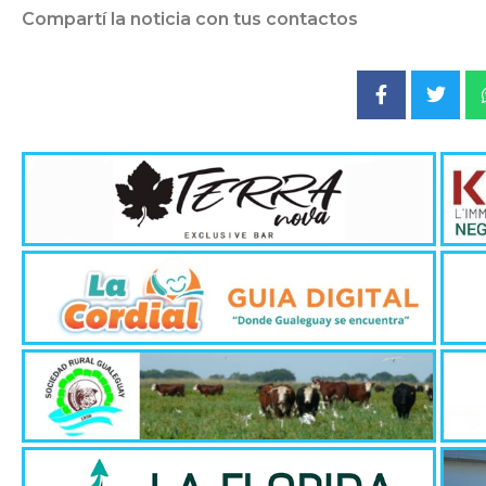
Compartí la noticia con tus contactos