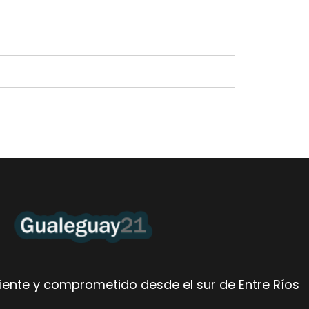
ente y comprometido desde el sur de Entre Ríos