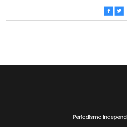
Periodismo independi