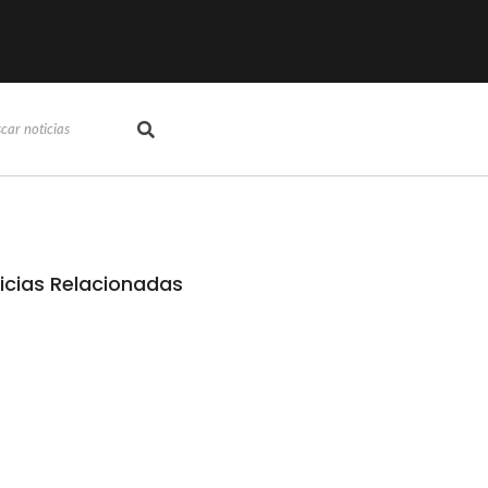
icias Relacionadas