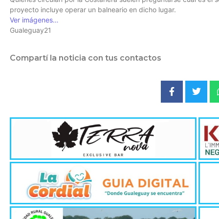
proyecto incluye operar un balneario en dicho lugar.
Ver imágenes…
Gualeguay21
Compartí la noticia con tus contactos